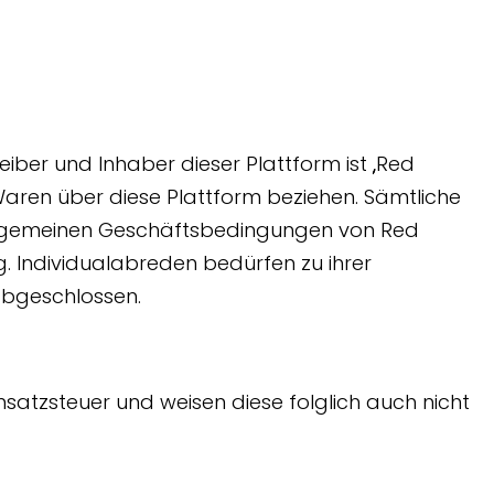
eiber und Inhaber dieser Plattform ist „Red
aren über diese Plattform beziehen. Sämtliche
allgemeinen Geschäftsbedingungen von Red
Individualabreden bedürfen zu ihrer
abgeschlossen.
satzsteuer und weisen diese folglich auch nicht