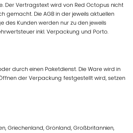
. Der Vertragstext wird von Red Octopus nicht
 gemacht. Die AGB in der jeweils aktuellen
 des Kunden werden nur zu den jeweils
ehrwertsteuer inkl. Verpackung und Porto.
der durch einen Paketdienst. Die Ware wird in
Öffnen der Verpackung festgestellt wird, setzen
ien, Griechenland, Grönland, Großbritannien,