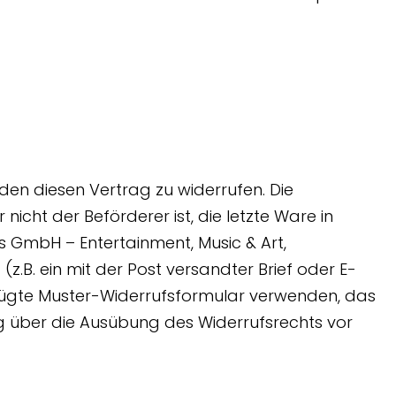
en diesen Vertrag zu widerrufen. Die
icht der Beförderer ist, die letzte Ware in
 GmbH – Entertainment, Music & Art,
z.B. ein mit der Post versandter Brief oder E-
gefügte Muster-Widerrufsformular verwenden, das
lung über die Ausübung des Widerrufsrechts vor