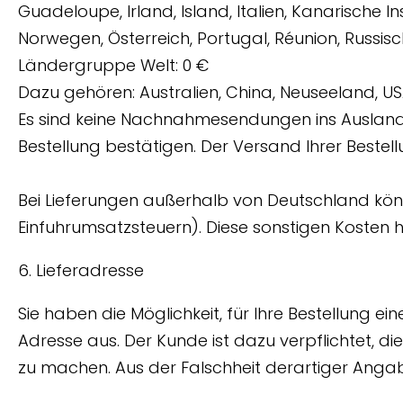
Guadeloupe, Irland, Island, Italien, Kanarische I
Norwegen, Österreich, Portugal, Réunion, Russisc
Ländergruppe Welt: 0 €
Dazu gehören: Australien, China, Neuseeland, U
Es sind keine Nachnahmesendungen ins Ausland 
Bestellung bestätigen. Der Versand Ihrer Bestel
Bei Lieferungen außerhalb von Deutschland könne
Einfuhrumsatzsteuern). Diese sonstigen Kosten 
6. Lieferadresse
Sie haben die Möglichkeit, für Ihre Bestellung e
Adresse aus. Der Kunde ist dazu verpflichtet, 
zu machen. Aus der Falschheit derartiger Anga