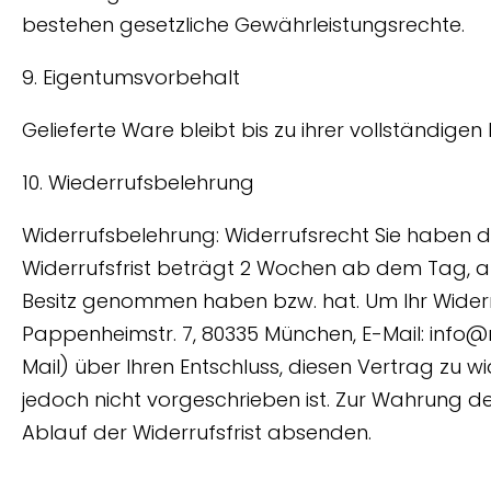
bestehen gesetzliche Gewährleistungsrechte.
9. Eigentumsvorbehalt
Gelieferte Ware bleibt bis zu ihrer vollständig
10. Wiederrufsbelehrung
Widerrufsbelehrung: Widerrufsrecht Sie haben 
Widerrufsfrist beträgt 2 Wochen ab dem Tag, an d
Besitz genommen haben bzw. hat. Um Ihr Widerr
Pappenheimstr. 7, 80335 München, E-Mail: info@re
Mail) über Ihren Entschluss, diesen Vertrag zu 
jedoch nicht vorgeschrieben ist. Zur Wahrung der
Ablauf der Widerrufsfrist absenden.