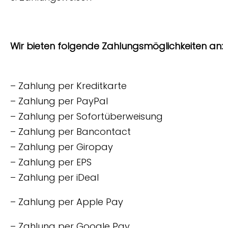
Wir bieten folgende Zahlungsmöglichkeiten an:
– Zahlung per Kreditkarte
– Zahlung per PayPal
– Zahlung per Sofortüberweisung
– Zahlung per Bancontact
– Zahlung per Giropay
– Zahlung per EPS
– Zahlung per iDeal
– Zahlung per Apple Pay
– Zahlung per Google Pay