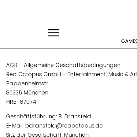
GAME
AGB – Allgemeine Geschäftsbedingungen
Red Octopus GmbH – Entertainment, Music & Ar
Pappenheimstr
80335 München
HRB 187974
Geschäftsführung: B. Dransfeld
E-Mail: bdransfeld@redoctopus.de
Sitz der Gesellschaft: München