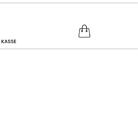
KASSE