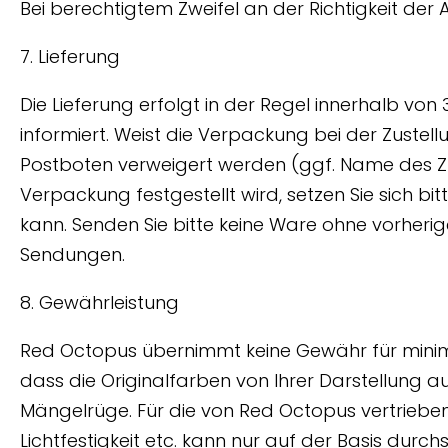
Bei berechtigtem Zweifel an der Richtigkeit der
7. Lieferung
Die Lieferung erfolgt in der Regel innerhalb von 
informiert. Weist die Verpackung bei der Zuste
Postboten verweigert werden (ggf. Name des Zus
Verpackung festgestellt wird, setzen Sie sich b
kann. Senden Sie bitte keine Ware ohne vorherig
Sendungen.
8. Gewährleistung
Red Octopus übernimmt keine Gewähr für minima
dass die Originalfarben von Ihrer Darstellung 
Mängelrüge. Für die von Red Octopus vertrieben
Lichtfestigkeit etc. kann nur auf der Basis du