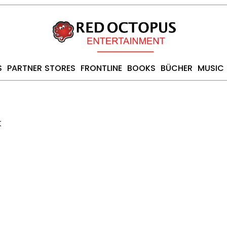
S
PARTNER STORES
FRONTLINE
BOOKS
BÜCHER
MUSIC
t