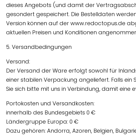
dieses Angebots (und damit der Vertragsabschl
gesondert gespeichert. Die Bestelldaten werden
Version können auf der www.redoctopus.de abg
aktuellen Preisen und Konditionen angenommen. A
5. Versandbedingungen
Versand:
Der Versand der Ware erfolgt sowohl für Inland
einer stabilen Verpackung angeliefert. Falls ei
Sie sich bitte mit uns in Verbindung, damit ein
Portokosten und Versandkosten:
innerhalb des Bundesgebiets 0 €
Ländergruppe Europa: 0 €
Dazu gehören: Andorra, Azoren, Belgien, Bulgari